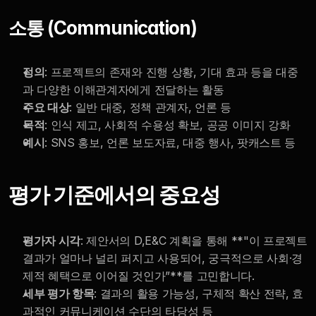
소통 (Communication)
정의
: 프로젝트의 존재와 진행 상황, 기대 효과 등을 대중
과 다양한 이해관계자에게 전달하는 활동
주요 대상
: 일반 대중, 정책 관계자, 언론 등
목적
: 인식 제고, 사회적 수용성 확보, 공공 이미지 강화
예시
: SNS 홍보, 언론 보도자료, 대중 행사, 팟캐스트 등
평가 기준에서의 중요성
평가자 시각
: 제안서의 D,E&C 계획을 통해 **"이 프로젝트 
결과가 얼마나 널리 퍼지고 사용되어, 궁극적으로 사회·경
제적 혜택으로 이어질 것인가”**를 고민합니다.
세부 평가 항목
: 결과의 활용 가능성, 구체적 확산 전략, 효
과적인 커뮤니케이션 수단의 타당성 등