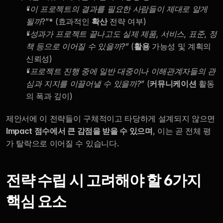
“이 프로젝트의 결과를 필요한 사람들이 제대로 알게 
될까
?”* (효과적인 
확산
 전략 여부)
“성과가 프로젝트 끝나고도 실제 제품, 서비스, 표준, 정
책 등으로 이어질 수 있을까?”
 (
활용
 가능성 및 계획의 
신뢰성)
“프로젝트 진행 중에 일반 대중이나 이해관계자들의 관
심과 지지를 이끌어낼 수 있을까?”
 (
커뮤니케이션
 활동
의 폭과 깊이)
제안서에 이 전략들이 구체적이고 타당하게 설계되지 않으면 
Impact 점수에서 큰 감점을 받을 수 있으며
, 이는 곧 전체 평
가 탈락으로 이어질 수 있습니다.
전략 수립 시 고려해야 할 6가지 
핵심 요소