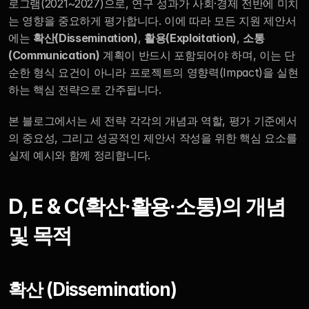
로그램(2021~2027)으로, 연구 성과가 사회·경제 전반에 미치
Experts
는 영향을 중요하게 평가합니다. 이에 따라 모든 지원 제안서
에는 
확산(Dissemination)
, 
활용(Exploitation)
, 
소통
(Communication)
 계획이 반드시 포함되어야 하며, 이는 단
순한 형식 요건이 아니라 프로젝트의 영향력(Impact)을 실현
하는 핵심 전략으로 간주됩니다.
본 블로그에서는 세 전략 각각의 개념과 역할, 평가 기준에서
의 중요성, 그리고 성공적인 제안서 작성을 위한 핵심 요소를 
실제 예시와 함께 정리합니다.
D, E & C(확산·활용·소통)의 개념 
및 목적
확산 (Dissemination)