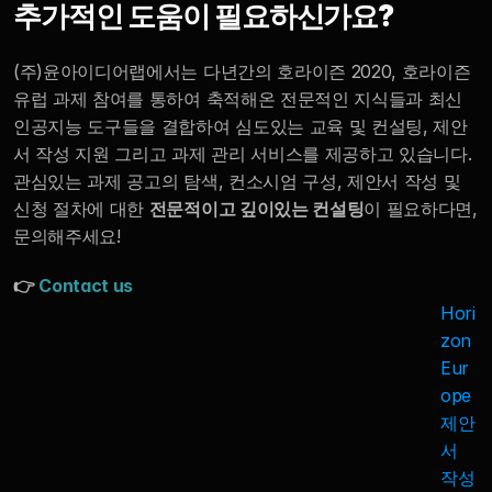
추가적인 도움이 필요하신가요?
(주)윤아이디어랩에서는 다년간의 호라이즌 2020, 호라이즌 
유럽 과제 참여를 통하여 축적해온 전문적인 지식들과 최신 
인공지능 도구들을 결합하여 심도있는 교육 및 컨설팅, 제안
서 작성 지원 그리고 과제 관리 서비스를 제공하고 있습니다. 
관심있는 과제 공고의 탐색, 컨소시엄 구성, 제안서 작성 및 
신청 절차에 대한 
전문적이고 깊이있는 컨설팅
이 필요하다면, 
문의해주세요!
👉
 Contact us
Hori
zon 
Eur
ope 
제안
서 
작성 