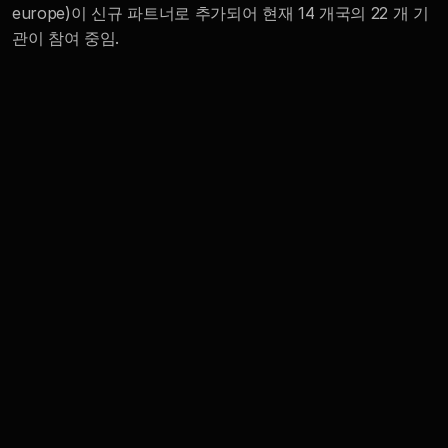
europe)이 신규 파트너로 추가되어 현재 14 개국의 22 개 기
관이 참여 중임.