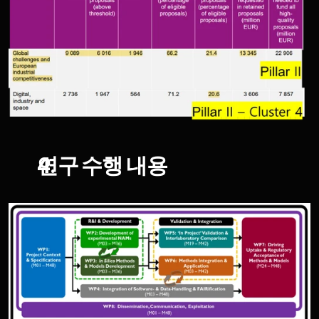
연구 수행 내용