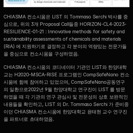
CHIASMA 컨소시움은 LIST 의 Tommaso Serchi 박사를 중
심으로, 위의 3개 Proposal Call들중 HORIZON-CL4-2023-
RESILIENCE-01-21 : Innovative methods for safety and 
sustainability assessments of chemicals and materials 
(RIA) 에 지원하기로 결정하고 각 분야의 역량있는 전문가들
을 중심으로 컨소시움을 구성하였음.
CHIASMA 컨소시움의 코디네이터 기관인 LIST와 한양대학
교는 H2020-MSCA-RISE 프로그램인 CompSafeNano 컨소
시움에 함께 참여하고 있었으며, CompSafeNano공동연구
의 일환으로2022년 9월 한양대학교 연구진이 LIST 를 방문
하였을 때 각 기관의 연구 관심사 및 전문성의 상호 보완적인 
내용들을 확인하고, LIST 의 Dr. Tommaso Serchi 가 준비중
이던 CHIASMA 컨소시움에 한양대학교 윤태현 교수 연구진
을 파트너로 초대하였음. 