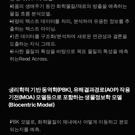
제품의 생애주기 동안 화학물질/재료의 방출을 예측하는 
물질 흐름 분석모델.
대량의 텍스트 데이터를 처리, 분석하여 유용한 정보를 추
출하는 텍스트 마이닝.
기존 데이터를 구조화/분석하여 새로운 연관성과 결론을 
도출하는 지식 그래프.
유사한 물질의 특성을 바탕으로 목표 물질의 특성을 예측
하는Read Across.
생리학적 기반 동역학(PBK), 유해결과경로(AOP) 작용
기전(MOA) 모델등으로 포함하는 생물정보학 모델 
(Biocentric Model)
PBK 모델로, 화학물질이 체내에서 어떻게 이동하고 분포
되는지를 예측.  