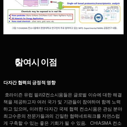
참여시 이점
다자간 협력의 긍정적 영향 
 호라이즌 유럽 필라2컨소시움들은 글로벌 이슈에 대한 해결
책을 제공하고자 여러 국가 및 기관들이 참여하여 함께 노력
하고 있으며, 이러한 다자간 국제 협력 컨소시움은 관심 분야 
최고수준의 전문가들과의 긴밀한 협력네트워크를 자연스럽
게 구축할 수 있는 좋은 기회가 될 수 있음.   CHIASMA 컨소