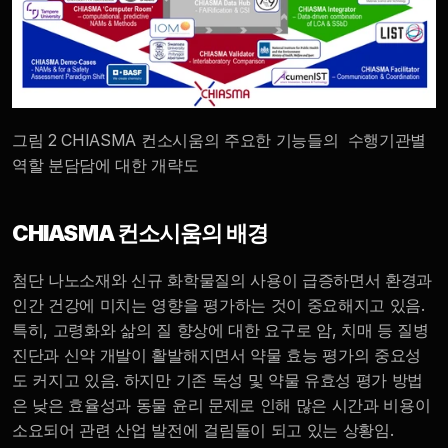
그림 2 CHIASMA 컨소시움의 주요한 기능들의  수행기관별 
역할 분담담에 대한 개략도
CHIASMA 컨소시움의 배경 
첨단 나노소재와 신규 화학물질의 사용이 급증하면서 환경과 
인간 건강에 미치는 영향을 평가하는 것이 중요해지고 있음. 
특히, 고령화와 삶의 질 향상에 대한 요구로 암, 치매 등 질병 
진단과 신약 개발이 활발해지면서 약물 효능 평가의 중요성
도 커지고 있음. 하지만 기존 독성 및 약물 유효성 평가 방법
은 낮은 효율성과 동물 윤리 문제로 인해 많은 시간과 비용이 
소요되어 관련 산업 발전에 걸림돌이 되고 있는 상황임.