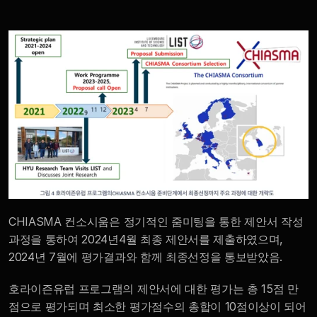
CHIASMA 컨소시움은 정기적인 줌미팅을 통한 제안서 작성
과정을 통하여 2024년4월 최종 제안서를 제출하였으며, 
2024년 7월에 평가결과와 함께 최종선정을 통보받았음. 
호라이즌유럽 프로그램의 제안서에 대한 평가는 총 15점 만
점으로 평가되며 최소한 평가점수의 총합이 10점이상이 되어