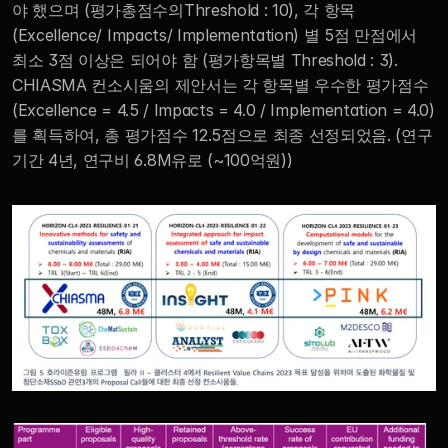
야 했으며 (평가총점수의Threshold : 10), 각 항목 
(Excellence/ Impacts/ Implementation) 별 5점 만점에서 
최소 3점 이상은 되어야 함 (평가항목별 Threshold : 3).  
CHIASMA 컨소시움의 제안서는 각 항목별 우수한 평가점수 
(Excellence = 4.5 / Impacts = 4.0 / Implementation = 4.0)
를 획득하여, 총 평가점수 12.5점으로 최종 선정되었음. (연구
기간 4년, 연구비 6.8M유로 (~100억원))