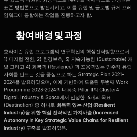
표준 방법론으로 발전시키고, 이를 유럽 및 글로벌 규제 프레
임워크에 통합하는 작업을 진행하고자 함.
참여 배경 및 과정
호라이즌 유럽 프로그램의 연구혁신의 핵심전략방향으로서 
1) 디지털 전환, 2) 환경보호, 3) 지속가능한 (Sustainable) 개
발 그리고 4) 회복력 (Resilience) 과 포용력있는 민주적 유럽 
사회를 만드는 것을 중심으로 하는 Strategic Plan 2021-
2024을 발표하였으며, 이에 기반하여 도출된 두번째 Work 
Programme 2023-2024의 내용중 Pillar II의 Cluster4  
Digital, Industry & Space에서 선정한  6개의 목표 
(Destination) 중 하나로 
회복력 있는 산업 (Resilient 
Industry)을 위한 핵심 전략적인 가치사슬 (Increased 
Autonomy in Key Strategic Value Chains for Resilient 
Industry) 구축
을 발표하였음.