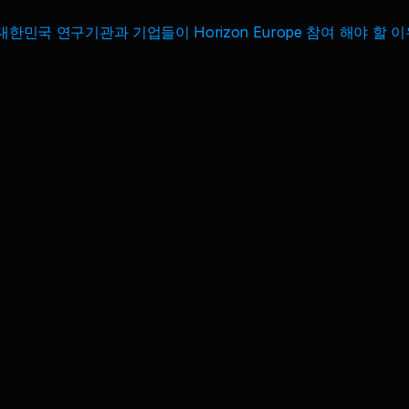
 대한민국 연구기관과 기업들이 Horizon Europe 참여 해야 할 이